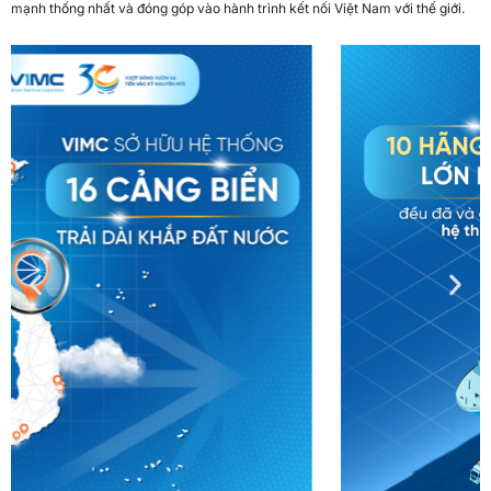
mạnh thống nhất và đóng góp vào hành trình kết nối Việt Nam với thế giới.