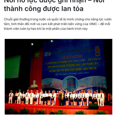
thành công được lan tỏa
Chuỗi giải thưởng trong nước và quốc tế là minh chứng cho năng lực vươn
tầm, tinh thần đổi mới và cam kết phát triển bền vững của VIMC – để mỗi
thành viên luôn tự hào khi là một phần của hành trình này