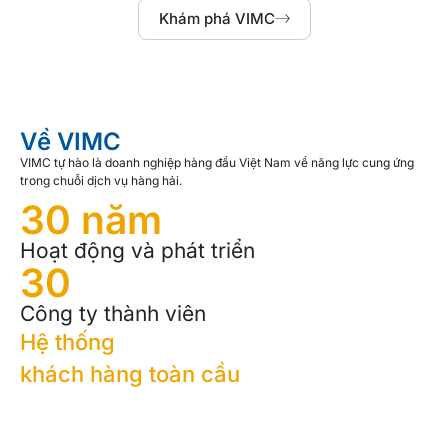
Khám phá VIMC
Về VIMC
VIMC tự hào là doanh nghiệp hàng đầu Việt Nam về năng lực cung ứng
trong chuỗi dịch vụ hàng hải.
30
 năm
Hoạt động và phát triển
30
Công ty thành viên
Hệ thống
khách hàng toàn cầu