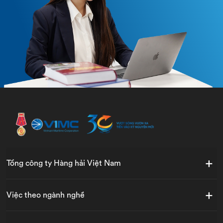
Tổng công ty Hàng hải Việt Nam
Việc theo ngành nghề