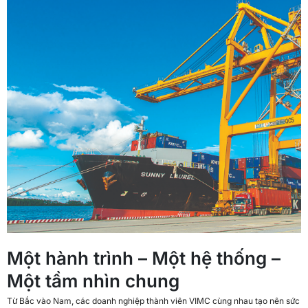
Một hành trình – Một hệ thống –
Một tầm nhìn chung
Từ Bắc vào Nam, các doanh nghiệp thành viên VIMC cùng nhau tạo nên sức