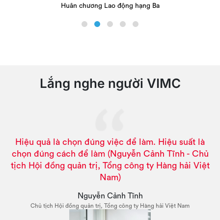
Huân chương Lao động hạng Ba
Lắng nghe người VIMC
Hiệu quả là chọn đúng việc để làm. Hiệu suất là
chọn đúng cách để làm (Nguyễn Cảnh Tĩnh - Chủ
tịch Hội đồng quản trị, Tổng công ty Hàng hải Việt
Nam)
Nguyễn Cảnh Tĩnh
Chủ tịch Hội đồng quản trị, Tổng công ty Hàng hải Việt Nam