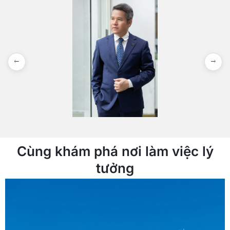
Cùng khám phá nơi làm việc lý
tưởng