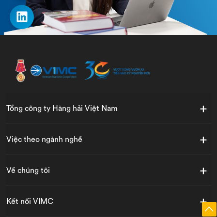
Tổng công ty Hàng hải Việt Nam
Việc theo ngành nghề
Về chúng tôi
Kết nối VIMC