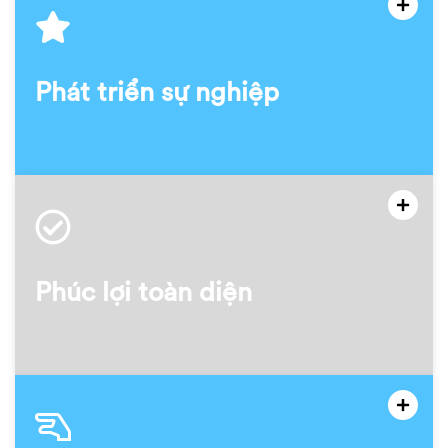
Phát triển sự nghiệp
Phúc lợi toàn diện