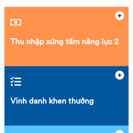
Thu nhập xứng tầm năng lực 2
Vinh danh khen thưởng