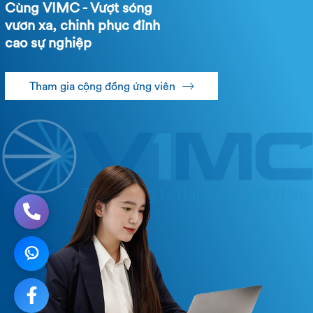
Cùng VIMC - Vượt sóng
vươn xa, chinh phục đỉnh
cao sự nghiệp
Tham gia cộng đồng ứng viên