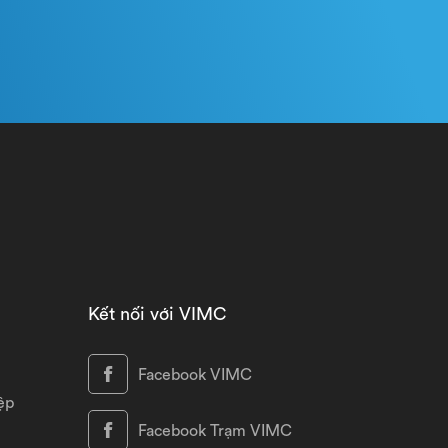
Kết nối với VIMC
Facebook VIMC
ệp
Facebook Trạm VIMC