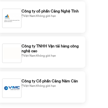
Công ty cổ phần Cảng Nghệ Tĩnh
Việt Nam
|
Không giới hạn
Công ty TNHH Vận tải hàng công
nghệ cao
Việt Nam
|
Không giới hạn
Công ty Cổ phần Cảng Năm Căn
Việt Nam
|
Không giới hạn