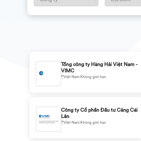
Tổng công ty Hàng Hải Việt Nam -
VIMC
Việt Nam
|
Không giới hạn
Công ty Cổ phần Đầu tư Cảng Cái
Lân
Việt Nam
|
Không giới hạn