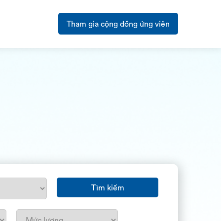
Tham gia cộng đồng ứng viên