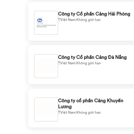
Công ty Cổ phần Cảng Hải Phòng
Việt Nam
|
Không giới hạn
Công ty Cổ phần Cảng Đà Nẵng
Việt Nam
|
Không giới hạn
Công ty cổ phần Cảng Khuyến
Lương
Việt Nam
|
Không giới hạn