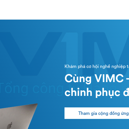
Khám phá cơ hội nghề nghiệp 
Cùng VIMC -
chinh phục đ
Tham gia cộng đồng ứng