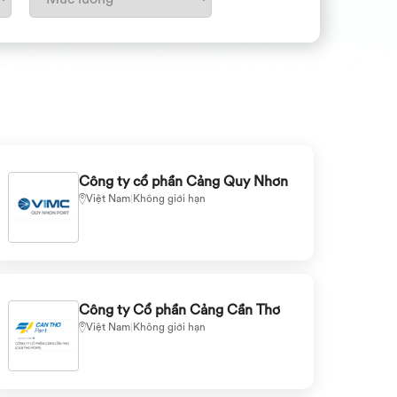
Công ty cổ phần Cảng Quy Nhơn
Việt Nam
|
Không giới hạn
Công ty Cổ phần Cảng Cần Thơ
Việt Nam
|
Không giới hạn