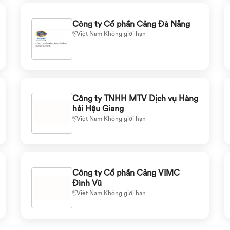
Công ty Cổ phần Cảng Đà Nẵng
Việt Nam
|
Không giới hạn
Công ty TNHH MTV Dịch vụ Hàng
hải Hậu Giang
Việt Nam
|
Không giới hạn
Công ty Cổ phần Cảng VIMC
Đình Vũ
Việt Nam
|
Không giới hạn