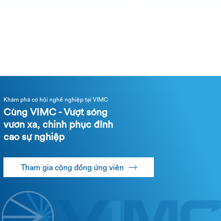
Khám phá cơ hội nghề nghiệp tại VIMC
Cùng VIMC - Vượt sóng
vươn xa, chinh phục đỉnh
cao sự nghiệp
Tham gia cộng đồng ứng viên