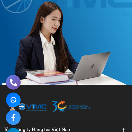
Tổng công ty Hàng hải Việt Nam