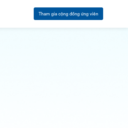
Tham gia cộng đồng ứng viên