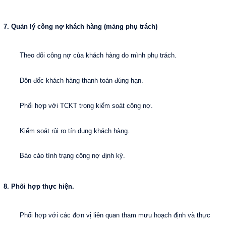
7. Quản lý công nợ khách hàng (mảng phụ trách)
Theo dõi công nợ của khách hàng do mình phụ trách.
Đôn đốc khách hàng thanh toán đúng hạn.
Phối hợp với TCKT trong kiểm soát công nợ.
Kiểm soát rủi ro tín dụng khách hàng.
Báo cáo tình trạng công nợ định kỳ.
8. Phối hợp thực hiện.
Phối hợp với các đơn vị liên quan tham mưu hoạch định và thực