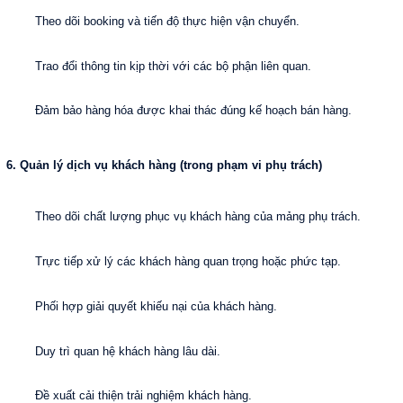
Theo dõi booking và tiến độ thực hiện vận chuyển.
Trao đổi thông tin kịp thời với các bộ phận liên quan.
Đảm bảo hàng hóa được khai thác đúng kế hoạch bán hàng.
6. Quản lý dịch vụ khách hàng (trong phạm vi phụ trách)
Theo dõi chất lượng phục vụ khách hàng của mảng phụ trách.
Trực tiếp xử lý các khách hàng quan trọng hoặc phức tạp.
Phối hợp giải quyết khiếu nại của khách hàng.
Duy trì quan hệ khách hàng lâu dài.
Đề xuất cải thiện trải nghiệm khách hàng.