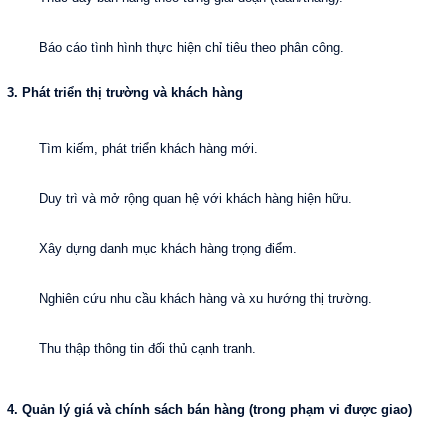
Báo cáo tình hình thực hiện chỉ tiêu theo phân công.
3. Phát triển thị trường và khách hàng
Tìm kiếm, phát triển khách hàng mới.
Duy trì và mở rộng quan hệ với khách hàng hiện hữu.
Xây dựng danh mục khách hàng trọng điểm.
Nghiên cứu nhu cầu khách hàng và xu hướng thị trường.
Thu thập thông tin đối thủ cạnh tranh.
4. Quản lý giá và chính sách bán hàng (trong phạm vi được giao)