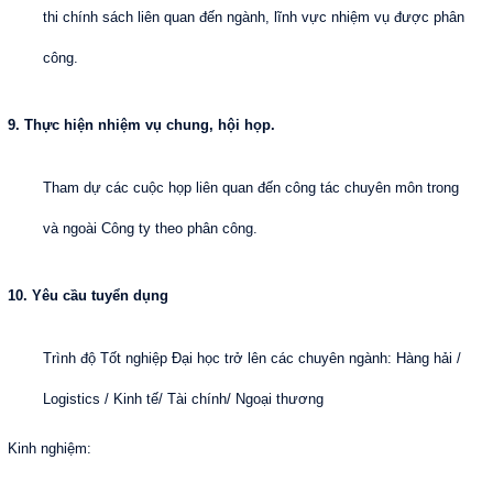
thi chính sách liên quan đến ngành, lĩnh vực nhiệm vụ được phân
công.
9. Thực hiện nhiệm vụ chung, hội họp.
Tham dự các cuộc họp liên quan đến công tác chuyên môn trong
và ngoài Công ty theo phân công.
10. Yêu cầu tuyển dụng
Trình độ Tốt nghiệp Đại học trở lên các chuyên ngành: Hàng hải /
Logistics / Kinh tế/ Tài chính/ Ngoại thương
Kinh nghiệm: