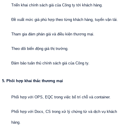
Triển khai chính sách giá của Công ty tới khách hàng.
Đề xuất mức giá phù hợp theo từng khách hàng, tuyến vận tải.
Tham gia đàm phán giá và điều kiện thương mại.
Theo dõi biến động giá thị trường.
Đảm bảo tuân thủ chính sách giá của Công ty.
5. Phối hợp khai thác thương mại
Phối hợp với OPS, EQC trong việc bố trí chỗ và container.
Phối hợp với Docs, CS trong xử lý chứng từ và dịch vụ khách
hàng.