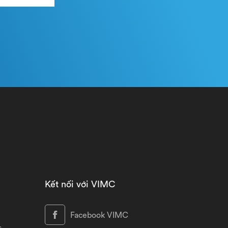
Kết nối với VIMC
Facebook VIMC