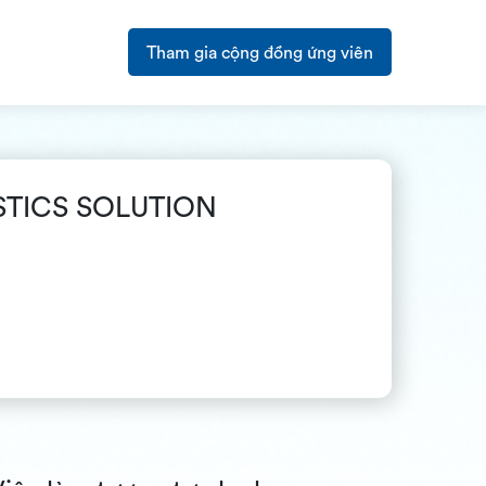
Tham gia cộng đồng ứng viên
ISTICS SOLUTION