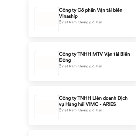
Công ty Cổ phần Vận tải biển
Vinaship
Việt Nam
|
Không giới hạn
Công ty TNHH MTV Vận tải Biển
Đông
Việt Nam
|
Không giới hạn
Công ty TNHH Liên doanh Dịch
vụ Hàng hải VIMC - ARIES
Việt Nam
|
Không giới hạn