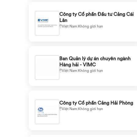
Công ty Cổ phần Đầu tư Cảng Cái
Lân
Việt Nam
|
Không giới hạn
Ban Quản lý dự án chuyên ngành
Hàng hải - VIMC
Việt Nam
|
Không giới hạn
Công ty Cổ phần Cảng Hải Phòng
Việt Nam
|
Không giới hạn