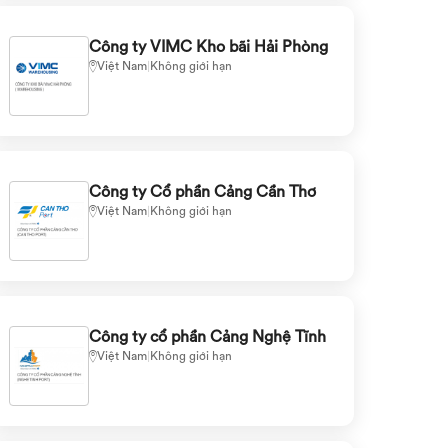
Công ty VIMC Kho bãi Hải Phòng
Việt Nam
|
Không giới hạn
Công ty Cổ phần Cảng Cần Thơ
Việt Nam
|
Không giới hạn
Công ty cổ phần Cảng Nghệ Tĩnh
Việt Nam
|
Không giới hạn