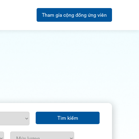
Tham gia cộng đồng ứng viên