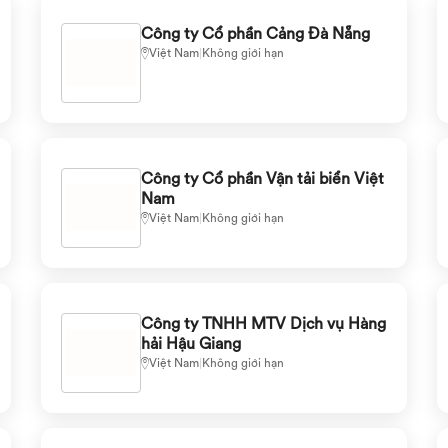
Công ty Cổ phần Cảng Đà Nẵng
Việt Nam
|
Không giới hạn
Công ty Cổ phần Vận tải biển Việt
Nam
Việt Nam
|
Không giới hạn
Công ty TNHH MTV Dịch vụ Hàng
hải Hậu Giang
Việt Nam
|
Không giới hạn