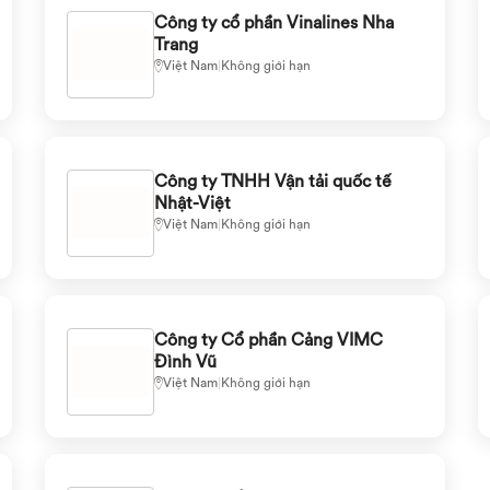
Công ty cổ phần Vinalines Nha
Trang
Việt Nam
|
Không giới hạn
Công ty TNHH Vận tải quốc tế
Nhật-Việt
Việt Nam
|
Không giới hạn
Công ty Cổ phần Cảng VIMC
Đình Vũ
Việt Nam
|
Không giới hạn