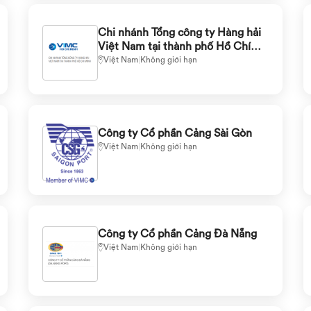
Chi nhánh Tổng công ty Hàng hải
Việt Nam tại thành phố Hồ Chí
Minh
Việt Nam
|
Không giới hạn
Công ty Cổ phần Cảng Sài Gòn
Việt Nam
|
Không giới hạn
Công ty Cổ phần Cảng Đà Nẵng
Việt Nam
|
Không giới hạn