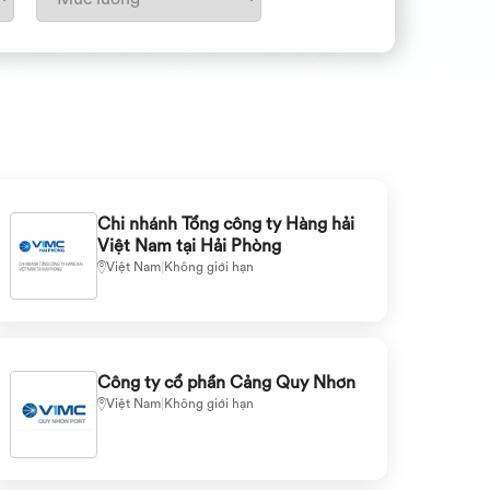
Chi nhánh Tổng công ty Hàng hải
Việt Nam tại Hải Phòng
Việt Nam
|
Không giới hạn
Công ty cổ phần Cảng Quy Nhơn
Việt Nam
|
Không giới hạn