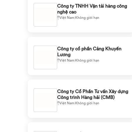
Công ty TNHH Vận tải hàng công
nghệ cao
Việt Nam
|
Không giới hạn
Công ty cổ phần Cảng Khuyến
Lương
Việt Nam
|
Không giới hạn
Công ty Cổ Phần Tư vấn Xây dựng
Công trình Hàng hải (CMB)
Việt Nam
|
Không giới hạn