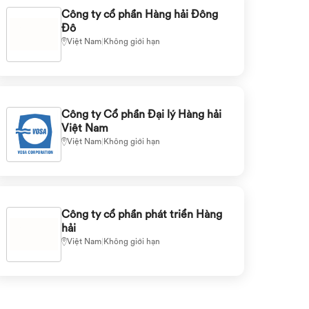
Công ty cổ phần Hàng hải Đông
Đô
Việt Nam
|
Không giới hạn
Công ty Cổ phần Đại lý Hàng hải
Việt Nam
Việt Nam
|
Không giới hạn
Công ty cổ phần phát triển Hàng
hải
Việt Nam
|
Không giới hạn