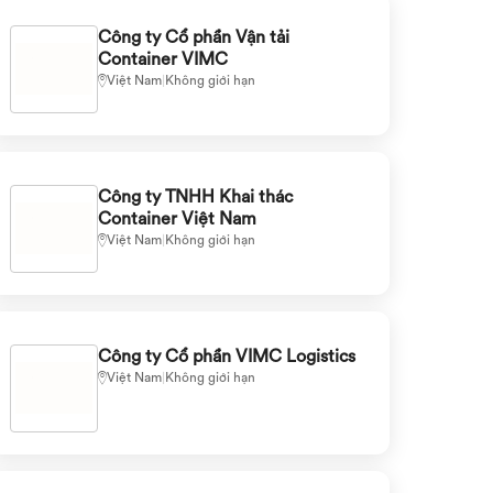
Công ty Cổ phần Vận tải
Container VIMC
Việt Nam
|
Không giới hạn
Công ty TNHH Khai thác
Container Việt Nam
Việt Nam
|
Không giới hạn
Công ty Cổ phần VIMC Logistics
Việt Nam
|
Không giới hạn