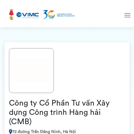
Công ty Cổ Phần Tư vấn Xây
dựng Công trình Hàng hải
(CMB)
72 đường Trần Đăng Ninh, Hà Nội