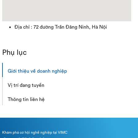
Địa chỉ : 72 đường Trần Đăng Ninh, Hà Nội
Phụ lục
Giới thiệu về doanh nghiệp
Vị trí đang tuyển
Thông tin liên hệ
Khám phá cơ hội nghề nghiệp tại VIMC