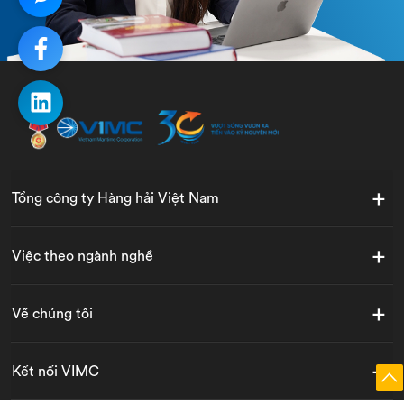
Tổng công ty Hàng hải Việt Nam
Việc theo ngành nghề
Về chúng tôi
Kết nối VIMC