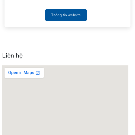
Thông tin website
Liên hệ