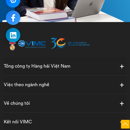
Tổng công ty Hàng hải Việt Nam
Việc theo ngành nghề
Về chúng tôi
Kết nối VIMC