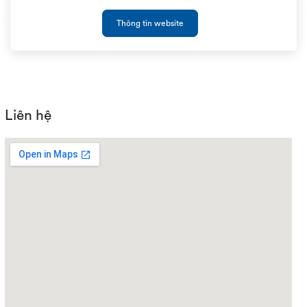
Thông tin website
Liên hệ