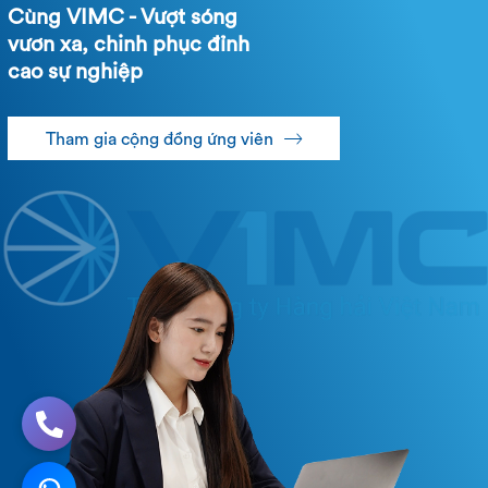
Cùng VIMC - Vượt sóng
vươn xa, chinh phục đỉnh
cao sự nghiệp
Tham gia cộng đồng ứng viên