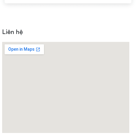
Liên hệ