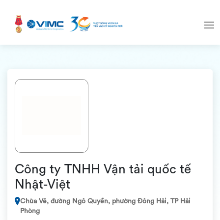
Công ty TNHH Vận tải quốc tế
Nhật-Việt
Chùa Vẽ, đường Ngô Quyền, phường Đông Hải, TP Hải
Phòng