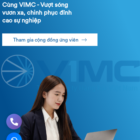
Cùng VIMC - Vượt sóng
vươn xa, chinh phục đỉnh
cao sự nghiệp
Tham gia cộng đồng ứng viên