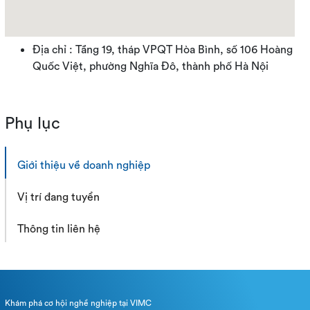
Địa chỉ : Tầng 19, tháp VPQT Hòa Bình, số 106 Hoàng
Quốc Việt, phường Nghĩa Đô, thành phố Hà Nội
Phụ lục
Giới thiệu về doanh nghiệp
Vị trí đang tuyển
Thông tin liên hệ
Khám phá cơ hội nghề nghiệp tại VIMC