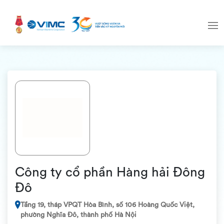
Công ty cổ phần Hàng hải Đông
Đô
Tầng 19, tháp VPQT Hòa Bình, số 106 Hoàng Quốc Việt,
phường Nghĩa Đô, thành phố Hà Nội