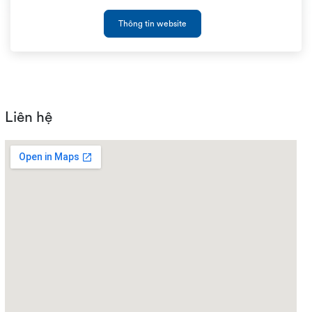
Thông tin website
Liên hệ