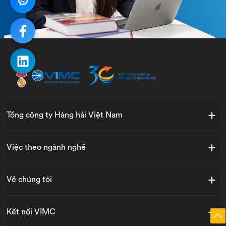
Tổng công ty Hàng hải Việt Nam
Việc theo ngành nghề
Về chúng tôi
Kết nối VIMC