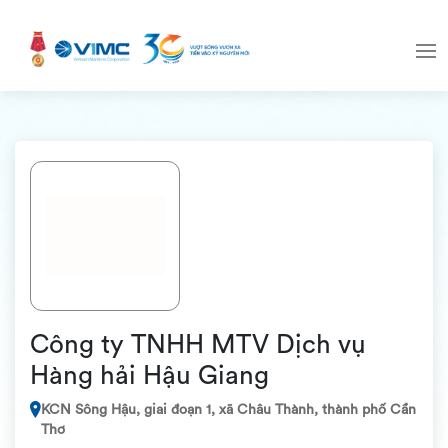
Công ty TNHH MTV Dịch vụ
Hàng hải Hậu Giang
KCN Sông Hậu, giai đoạn 1, xã Châu Thành, thành phố Cần
Thơ