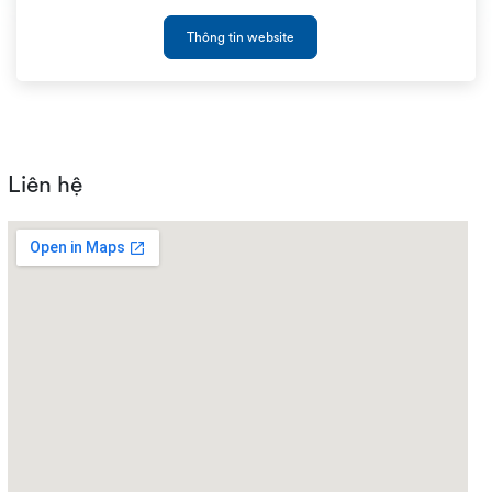
Thông tin website
Liên hệ