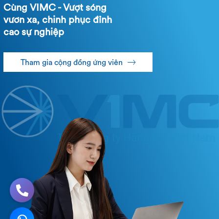
Cùng VIMC - Vượt sóng
vươn xa, chinh phục đỉnh
cao sự nghiệp
Tham gia cộng đồng ứng viên