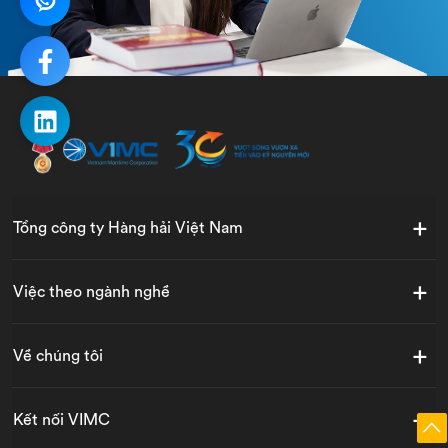
Tổng công ty Hàng hải Việt Nam
Việc theo ngành nghề
Về chúng tôi
Kết nối VIMC